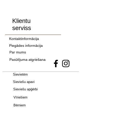
Klientu
serviss
Kontaktinformācija
Piegādes informācija
Par mums
Pasūtījuma atgriešana
Sievietēm
Sieviešu apavi
Sieviešu apģērbi
Vīriešiem
Bērniem