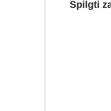
Spilgti z