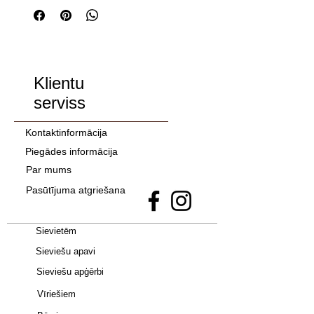
Klientu
serviss
Kontaktinformācija
Piegādes informācija
Par mums
Pasūtījuma atgriešana
Sievietēm
Sieviešu apavi
Sieviešu apģērbi
Vīriešiem