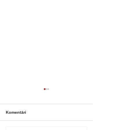
Komentāri